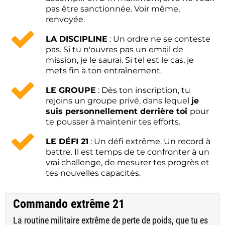
pas être sanctionnée. Voir même,
renvoyée.
LA DISCIPLINE
: Un ordre ne se conteste
pas. Si tu n'ouvres pas un email de
mission, je le saurai. Si tel est le cas, je
mets fin à ton entraînement.
LE GROUPE
: Dès ton inscription, tu
rejoins un groupe privé, dans lequel
je
suis personnellement derrière toi
pour
te pousser à maintenir tes efforts.
LE DÉFI 21
: Un défi extrême. Un record à
battre. Il est temps de te confronter à un
vrai challenge, de mesurer tes progrès et
tes nouvelles capacités.
Commando extrême 21
La routine militaire extrême de perte de poids, que tu es