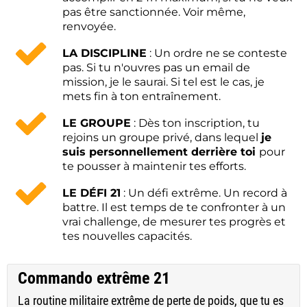
pas être sanctionnée. Voir même,
renvoyée.
LA DISCIPLINE
: Un ordre ne se conteste
pas. Si tu n'ouvres pas un email de
mission, je le saurai. Si tel est le cas, je
mets fin à ton entraînement.
LE GROUPE
: Dès ton inscription, tu
rejoins un groupe privé, dans lequel
je
suis personnellement derrière toi
pour
te pousser à maintenir tes efforts.
LE DÉFI 21
: Un défi extrême. Un record à
battre. Il est temps de te confronter à un
vrai challenge, de mesurer tes progrès et
tes nouvelles capacités.
Commando extrême 21
La routine militaire extrême de perte de poids, que tu es